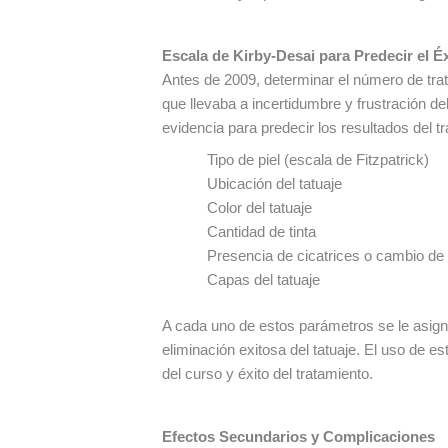
Escala de Kirby-Desai para Predecir el É
Antes de 2009, determinar el número de trat
que llevaba a incertidumbre y frustración d
evidencia para predecir los resultados del 
Tipo de piel (escala de Fitzpatrick)
Ubicación del tatuaje
Color del tatuaje
Cantidad de tinta
Presencia de cicatrices o cambio de 
Capas del tatuaje
A cada uno de estos parámetros se le asign
eliminación exitosa del tatuaje. El uso de e
del curso y éxito del tratamiento.
Efectos Secundarios y Complicaciones