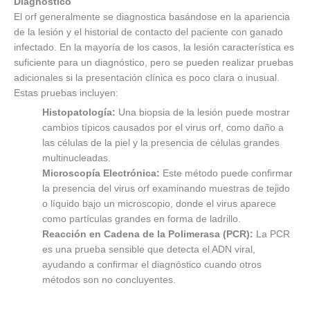
Diagnóstico
El orf generalmente se diagnostica basándose en la apariencia
de la lesión y el historial de contacto del paciente con ganado
infectado. En la mayoría de los casos, la lesión característica es
suficiente para un diagnóstico, pero se pueden realizar pruebas
adicionales si la presentación clínica es poco clara o inusual.
Estas pruebas incluyen:
Histopatología:
Una biopsia de la lesión puede mostrar
cambios típicos causados por el virus orf, como daño a
las células de la piel y la presencia de células grandes
multinucleadas.
Microscopía Electrónica:
Este método puede confirmar
la presencia del virus orf examinando muestras de tejido
o líquido bajo un microscopio, donde el virus aparece
como partículas grandes en forma de ladrillo.
Reacción en Cadena de la Polimerasa (PCR):
La PCR
es una prueba sensible que detecta el ADN viral,
ayudando a confirmar el diagnóstico cuando otros
métodos son no concluyentes.