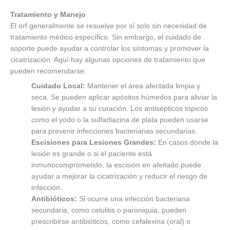
Tratamiento y Manejo
El orf generalmente se resuelve por sí solo sin necesidad de
tratamiento médico específico. Sin embargo, el cuidado de
soporte puede ayudar a controlar los síntomas y promover la
cicatrización. Aquí hay algunas opciones de tratamiento que
pueden recomendarse:
Cuidado Local:
Mantener el área afectada limpia y
seca. Se pueden aplicar apósitos húmedos para aliviar la
lesión y ayudar a su curación. Los antisépticos tópicos
como el yodo o la sulfadiazina de plata pueden usarse
para prevenir infecciones bacterianas secundarias.
Escisiones para Lesiones Grandes:
En casos donde la
lesión es grande o si el paciente está
inmunocomprometido, la escisión en afeitado puede
ayudar a mejorar la cicatrización y reducir el riesgo de
infección.
Antibióticos:
Si ocurre una infección bacteriana
secundaria, como celulitis o paroniquia, pueden
prescribirse antibióticos, como cefalexina (oral) o