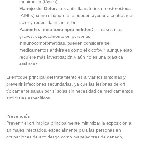
mupirocina (tópica).
Manejo del Dolor:
Los antiinflamatorios no esteroideos
(AINEs) como el ibuprofeno pueden ayudar a controlar el
dolor y reducir la inflamación.
Pacientes Inmunocomprometidos:
En casos más
graves, especialmente en personas
inmunocomprometidas, pueden considerarse
medicamentos antivirales como el cidofovir, aunque esto
requiere más investigación y aún no es una práctica
estándar.
El enfoque principal del tratamiento es aliviar los síntomas y
prevenir infecciones secundarias, ya que las lesiones de orf
típicamente sanan por sí solas sin necesidad de medicamentos
antivirales específicos.
Prevención
Prevenir el orf implica principalmente minimizar la exposición a
animales infectados, especialmente para las personas en
ocupaciones de alto riesgo como manejadores de ganado,