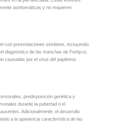
mente asintomáticas y no requieren
el con presentaciones similares, incluyendo
n el diagnóstico de las manchas de Fordyce,
son causadas por el virus del papiloma
ormonales, predisposición genética y
onales durante la pubertad o el
ausentes. Adicionalmente, el desarrollo
ando a la apariencia característica de las