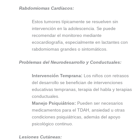
Rabdomiomas Cardíacos:
Estos tumores típicamente se resuelven sin
intervención en la adolescencia. Se puede
recomendar el monitoreo mediante
ecocardiografía, especialmente en lactantes con
rabdomiomas grandes o sintomáticos.
Problemas del Neurodesarrollo y Conductuales:
Intervención Temprana:
Los niños con retrasos
del desarrollo se benefician de intervenciones
educativas tempranas, terapia del habla y terapias
conductuales.
Manejo Psiquiátrico:
Pueden ser necesarios
medicamentos para el TDAH, ansiedad u otras
condiciones psiquiátricas, además del apoyo
psicológico continuo.
Lesiones Cutáneas: