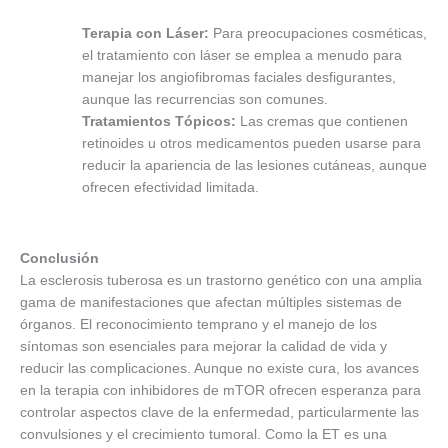
Terapia con Láser:
Para preocupaciones cosméticas,
el tratamiento con láser se emplea a menudo para
manejar los angiofibromas faciales desfigurantes,
aunque las recurrencias son comunes.
Tratamientos Tópicos:
Las cremas que contienen
retinoides u otros medicamentos pueden usarse para
reducir la apariencia de las lesiones cutáneas, aunque
ofrecen efectividad limitada.
Conclusión
La esclerosis tuberosa es un trastorno genético con una amplia
gama de manifestaciones que afectan múltiples sistemas de
órganos. El reconocimiento temprano y el manejo de los
síntomas son esenciales para mejorar la calidad de vida y
reducir las complicaciones. Aunque no existe cura, los avances
en la terapia con inhibidores de mTOR ofrecen esperanza para
controlar aspectos clave de la enfermedad, particularmente las
convulsiones y el crecimiento tumoral. Como la ET es una