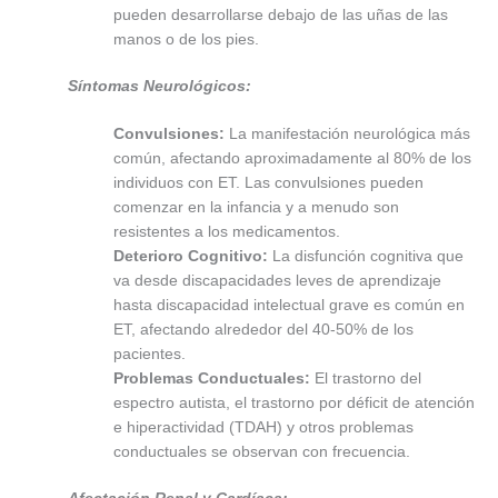
pueden desarrollarse debajo de las uñas de las
manos o de los pies.
Síntomas Neurológicos:
Convulsiones:
La manifestación neurológica más
común, afectando aproximadamente al 80% de los
individuos con ET. Las convulsiones pueden
comenzar en la infancia y a menudo son
resistentes a los medicamentos.
Deterioro Cognitivo:
La disfunción cognitiva que
va desde discapacidades leves de aprendizaje
hasta discapacidad intelectual grave es común en
ET, afectando alrededor del 40-50% de los
pacientes.
Problemas Conductuales:
El trastorno del
espectro autista, el trastorno por déficit de atención
e hiperactividad (TDAH) y otros problemas
conductuales se observan con frecuencia.