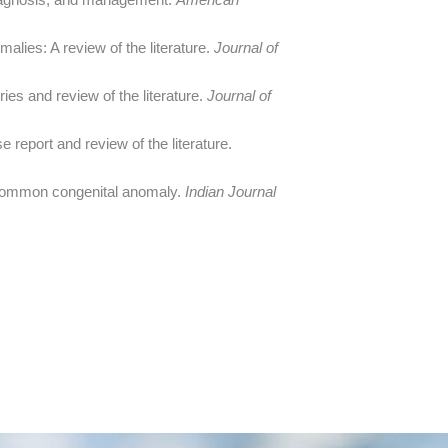
alies: A review of the literature.
Journal of
ies and review of the literature.
Journal of
 report and review of the literature.
a common congenital anomaly.
Indian Journal