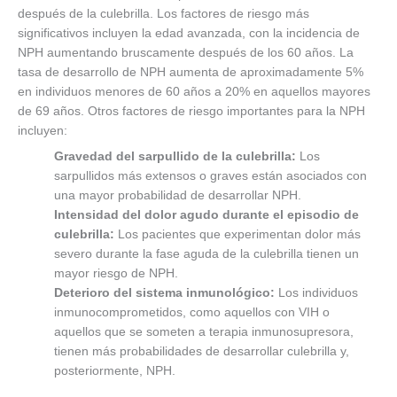
después de la culebrilla. Los factores de riesgo más
significativos incluyen la edad avanzada, con la incidencia de
NPH aumentando bruscamente después de los 60 años. La
tasa de desarrollo de NPH aumenta de aproximadamente 5%
en individuos menores de 60 años a 20% en aquellos mayores
de 69 años. Otros factores de riesgo importantes para la NPH
incluyen:
Gravedad del sarpullido de la culebrilla:
Los
sarpullidos más extensos o graves están asociados con
una mayor probabilidad de desarrollar NPH.
Intensidad del dolor agudo durante el episodio de
culebrilla:
Los pacientes que experimentan dolor más
severo durante la fase aguda de la culebrilla tienen un
mayor riesgo de NPH.
Deterioro del sistema inmunológico:
Los individuos
inmunocomprometidos, como aquellos con VIH o
aquellos que se someten a terapia inmunosupresora,
tienen más probabilidades de desarrollar culebrilla y,
posteriormente, NPH.