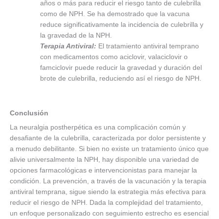
años o más para reducir el riesgo tanto de culebrilla
como de NPH. Se ha demostrado que la vacuna
reduce significativamente la incidencia de culebrilla y
la gravedad de la NPH.
Terapia Antiviral:
El tratamiento antiviral temprano
con medicamentos como aciclovir, valaciclovir o
famciclovir puede reducir la gravedad y duración del
brote de culebrilla, reduciendo así el riesgo de NPH.
Conclusión
La neuralgia postherpética es una complicación común y
desafiante de la culebrilla, caracterizada por dolor persistente y
a menudo debilitante. Si bien no existe un tratamiento único que
alivie universalmente la NPH, hay disponible una variedad de
opciones farmacológicas e intervencionistas para manejar la
condición. La prevención, a través de la vacunación y la terapia
antiviral temprana, sigue siendo la estrategia más efectiva para
reducir el riesgo de NPH. Dada la complejidad del tratamiento,
un enfoque personalizado con seguimiento estrecho es esencial