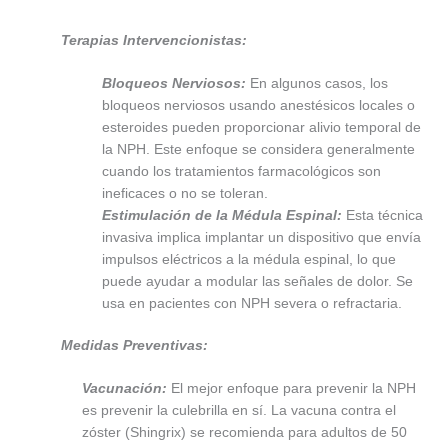
Terapias Intervencionistas:
Bloqueos Nerviosos:
En algunos casos, los
bloqueos nerviosos usando anestésicos locales o
esteroides pueden proporcionar alivio temporal de
la NPH. Este enfoque se considera generalmente
cuando los tratamientos farmacológicos son
ineficaces o no se toleran.
Estimulación de la Médula Espinal:
Esta técnica
invasiva implica implantar un dispositivo que envía
impulsos eléctricos a la médula espinal, lo que
puede ayudar a modular las señales de dolor. Se
usa en pacientes con NPH severa o refractaria.
Medidas Preventivas:
Vacunación:
El mejor enfoque para prevenir la NPH
es prevenir la culebrilla en sí. La vacuna contra el
zóster (Shingrix) se recomienda para adultos de 50