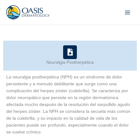
Skip
to
content
Neuralgia Postherpética
La neuralgia postherpética (NPH) es un síndrome de dolor
persistente y a menudo debilitante que surge como una
complicación del herpes zóster (culebrilla). Se caracteriza por
dolor neuropático que persiste en la región dermatómica
afectada mucho después de la resolución del sarpullido agudo
del herpes zóster. La NPH se considera la secuela más común
de la culebrilla, y su impacto en la calidad de vida de los
pacientes puede ser profundo, especialmente cuando el dolor
se vuelve crónico.