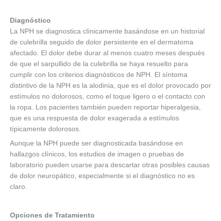
Diagnóstico
La NPH se diagnostica clínicamente basándose en un historial
de culebrilla seguido de dolor persistente en el dermatoma
afectado. El dolor debe durar al menos cuatro meses después
de que el sarpullido de la culebrilla se haya resuelto para
cumplir con los criterios diagnósticos de NPH. El síntoma
distintivo de la NPH es la alodinia, que es el dolor provocado por
estímulos no dolorosos, como el toque ligero o el contacto con
la ropa. Los pacientes también pueden reportar hiperalgesia,
que es una respuesta de dolor exagerada a estímulos
típicamente dolorosos.
Aunque la NPH puede ser diagnosticada basándose en
hallazgos clínicos, los estudios de imagen o pruebas de
laboratorio pueden usarse para descartar otras posibles causas
de dolor neuropático, especialmente si el diagnóstico no es
claro.
Opciones de Tratamiento