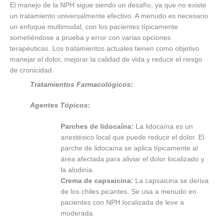
El manejo de la NPH sigue siendo un desafío, ya que no existe
un tratamiento universalmente efectivo. A menudo es necesario
un enfoque multimodal, con los pacientes típicamente
sometiéndose a prueba y error con varias opciones
terapéuticas. Los tratamientos actuales tienen como objetivo
manejar el dolor, mejorar la calidad de vida y reducir el riesgo
de cronicidad.
Tratamientos Farmacológicos:
Agentes Tópicos:
Parches de lidocaína:
La lidocaína es un
anestésico local que puede reducir el dolor. El
parche de lidocaína se aplica típicamente al
área afectada para aliviar el dolor localizado y
la alodinia.
Crema de capsaicina:
La capsaicina se deriva
de los chiles picantes. Se usa a menudo en
pacientes con NPH localizada de leve a
moderada.