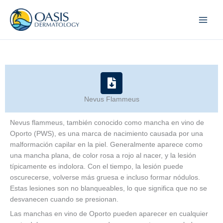
Skip
to
content
Nevus Flammeus
Nevus flammeus, también conocido como mancha en vino de
Oporto (PWS), es una marca de nacimiento causada por una
malformación capilar en la piel. Generalmente aparece como
una mancha plana, de color rosa a rojo al nacer, y la lesión
típicamente es indolora. Con el tiempo, la lesión puede
oscurecerse, volverse más gruesa e incluso formar nódulos.
Estas lesiones son no blanqueables, lo que significa que no se
desvanecen cuando se presionan.
Las manchas en vino de Oporto pueden aparecer en cualquier