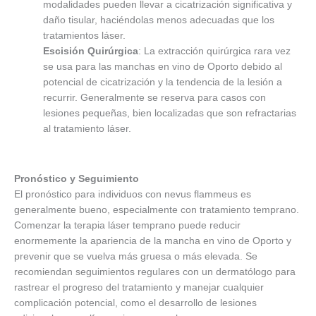
modalidades pueden llevar a cicatrización significativa y
daño tisular, haciéndolas menos adecuadas que los
tratamientos láser.
Escisión Quirúrgica
: La extracción quirúrgica rara vez
se usa para las manchas en vino de Oporto debido al
potencial de cicatrización y la tendencia de la lesión a
recurrir. Generalmente se reserva para casos con
lesiones pequeñas, bien localizadas que son refractarias
al tratamiento láser.
Pronóstico y Seguimiento
El pronóstico para individuos con nevus flammeus es
generalmente bueno, especialmente con tratamiento temprano.
Comenzar la terapia láser temprano puede reducir
enormemente la apariencia de la mancha en vino de Oporto y
prevenir que se vuelva más gruesa o más elevada. Se
recomiendan seguimientos regulares con un dermatólogo para
rastrear el progreso del tratamiento y manejar cualquier
complicación potencial, como el desarrollo de lesiones