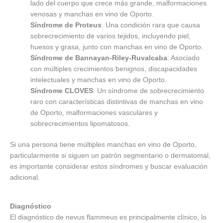
lado del cuerpo que crece más grande, malformaciones
venosas y manchas en vino de Oporto.
Síndrome de Proteus
: Una condición rara que causa
sobrecrecimiento de varios tejidos, incluyendo piel,
huesos y grasa, junto con manchas en vino de Oporto.
Síndrome de Bannayan-Riley-Ruvalcaba
: Asociado
con múltiples crecimientos benignos, discapacidades
intelectuales y manchas en vino de Oporto.
Síndrome CLOVES
: Un síndrome de sobrecrecimiento
raro con características distintivas de manchas en vino
de Oporto, malformaciones vasculares y
sobrecrecimientos lipomatosos.
Si una persona tiene múltiples manchas en vino de Oporto,
particularmente si siguen un patrón segmentario o dermatomal,
es importante considerar estos síndromes y buscar evaluación
adicional.
Diagnóstico
El diagnóstico de nevus flammeus es principalmente clínico, lo