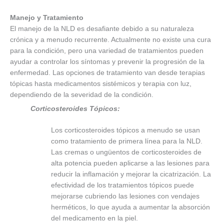
Manejo y Tratamiento
El manejo de la NLD es desafiante debido a su naturaleza
crónica y a menudo recurrente. Actualmente no existe una cura
para la condición, pero una variedad de tratamientos pueden
ayudar a controlar los síntomas y prevenir la progresión de la
enfermedad. Las opciones de tratamiento van desde terapias
tópicas hasta medicamentos sistémicos y terapia con luz,
dependiendo de la severidad de la condición.
Corticosteroides Tópicos:
Los corticosteroides tópicos a menudo se usan
como tratamiento de primera línea para la NLD.
Las cremas o ungüentos de corticosteroides de
alta potencia pueden aplicarse a las lesiones para
reducir la inflamación y mejorar la cicatrización. La
efectividad de los tratamientos tópicos puede
mejorarse cubriendo las lesiones con vendajes
herméticos, lo que ayuda a aumentar la absorción
del medicamento en la piel.