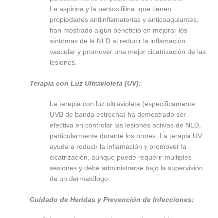
La aspirina y la pentoxifilina, que tienen
propiedades antiinflamatorias y anticoagulantes,
han mostrado algún beneficio en mejorar los
síntomas de la NLD al reducir la inflamación
vascular y promover una mejor cicatrización de las
lesiones.
Terapia con Luz Ultravioleta (UV):
La terapia con luz ultravioleta (específicamente
UVB de banda estrecha) ha demostrado ser
efectiva en controlar las lesiones activas de NLD,
particularmente durante los brotes. La terapia UV
ayuda a reducir la inflamación y promover la
cicatrización, aunque puede requerir múltiples
sesiones y debe administrarse bajo la supervisión
de un dermatólogo.
Cuidado de Heridas y Prevención de Infecciones: