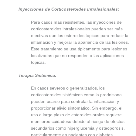
Inyecciones de Corticosteroides Intralesionales:
Para casos más resistentes, las inyecciones de
corticosteroides intralesionales pueden ser más
efectivas que los esteroides tópicos para reducir la
inflamación y mejorar la apariencia de las lesiones.
Este tratamiento se usa típicamente para lesiones
localizadas que no responden a las aplicaciones
tópicas.
Terapia Sistémica:
En casos severos o generalizados, los
corticosteroides sistémicos como la prednisona
pueden usarse para controlar la inflamación y
proporcionar alivio sintomático. Sin embargo, el
uso a largo plazo de esteroides orales requiere
monitoreo cuidadoso debido al riesgo de efectos
secundarios como hiperglucemia y osteoporosis,
particularmente en pacientes con diabetes.