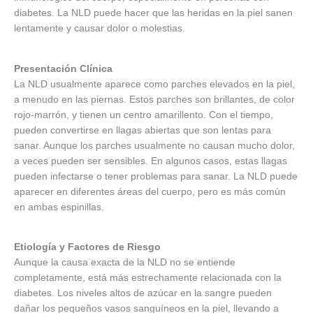
diabetes. La NLD puede hacer que las heridas en la piel sanen
lentamente y causar dolor o molestias.
Presentación Clínica
La NLD usualmente aparece como parches elevados en la piel,
a menudo en las piernas. Estos parches son brillantes, de color
rojo-marrón, y tienen un centro amarillento. Con el tiempo,
pueden convertirse en llagas abiertas que son lentas para
sanar. Aunque los parches usualmente no causan mucho dolor,
a veces pueden ser sensibles. En algunos casos, estas llagas
pueden infectarse o tener problemas para sanar. La NLD puede
aparecer en diferentes áreas del cuerpo, pero es más común
en ambas espinillas.
Etiología y Factores de Riesgo
Aunque la causa exacta de la NLD no se entiende
completamente, está más estrechamente relacionada con la
diabetes. Los niveles altos de azúcar en la sangre pueden
dañar los pequeños vasos sanguíneos en la piel, llevando a