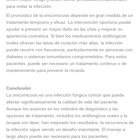
para evitar la infección.
El pronóstico de la onicomicosis depende en gran medida de un
tratamiento temprano y eficaz. La intervención oportuna puede
ayudar a prevenir un mayor daño en las uñas y mejorar su
apariencia cosmética. Si bien los medicamentos antifúngicos
orales ofrecen las tasas de curación más altas, la infección
puede recurrir con frecuencia, particularmente en personas con
diabetes o sistemas inmunitarios comprometidos. Para estos
pacientes, puede ser necesario un tratamiento continuo o de
mantenimiento para prevenir la recaída.
Conclusión
La onicomicosis es una infección fúngica común que puede
afectar significativamente la calidad de vida del paciente.
Aunque los avances en los métodos de diagnóstico y las
opciones de tratamiento, incluidos los antifúngicos orales y la
terapia con láser, han mejorado los resultados, la recurrencia de
la infección sigue siendo un desafío importante. El manejo a
largo plazo puede ser necesario para los pacientes,