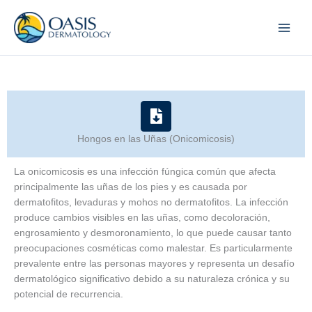
Skip
to
content
Hongos en las Uñas (Onicomicosis)
La onicomicosis es una infección fúngica común que afecta
principalmente las uñas de los pies y es causada por
dermatofitos, levaduras y mohos no dermatofitos. La infección
produce cambios visibles en las uñas, como decoloración,
engrosamiento y desmoronamiento, lo que puede causar tanto
preocupaciones cosméticas como malestar. Es particularmente
prevalente entre las personas mayores y representa un desafío
dermatológico significativo debido a su naturaleza crónica y su
potencial de recurrencia.