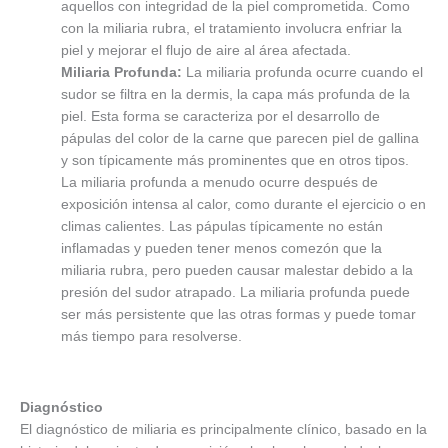
aquellos con integridad de la piel comprometida. Como
con la miliaria rubra, el tratamiento involucra enfriar la
piel y mejorar el flujo de aire al área afectada.
Miliaria Profunda:
La miliaria profunda ocurre cuando el
sudor se filtra en la dermis, la capa más profunda de la
piel. Esta forma se caracteriza por el desarrollo de
pápulas del color de la carne que parecen piel de gallina
y son típicamente más prominentes que en otros tipos.
La miliaria profunda a menudo ocurre después de
exposición intensa al calor, como durante el ejercicio o en
climas calientes. Las pápulas típicamente no están
inflamadas y pueden tener menos comezón que la
miliaria rubra, pero pueden causar malestar debido a la
presión del sudor atrapado. La miliaria profunda puede
ser más persistente que las otras formas y puede tomar
más tiempo para resolverse.
Diagnóstico
El diagnóstico de miliaria es principalmente clínico, basado en la