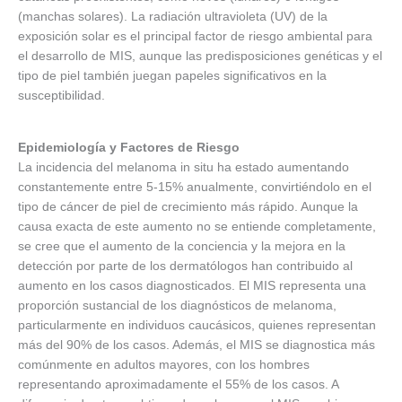
(manchas solares). La radiación ultravioleta (UV) de la
exposición solar es el principal factor de riesgo ambiental para
el desarrollo de MIS, aunque las predisposiciones genéticas y el
tipo de piel también juegan papeles significativos en la
susceptibilidad.
Epidemiología y Factores de Riesgo
La incidencia del melanoma in situ ha estado aumentando
constantemente entre 5-15% anualmente, convirtiéndolo en el
tipo de cáncer de piel de crecimiento más rápido. Aunque la
causa exacta de este aumento no se entiende completamente,
se cree que el aumento de la conciencia y la mejora en la
detección por parte de los dermatólogos han contribuido al
aumento en los casos diagnosticados. El MIS representa una
proporción sustancial de los diagnósticos de melanoma,
particularmente en individuos caucásicos, quienes representan
más del 90% de los casos. Además, el MIS se diagnostica más
comúnmente en adultos mayores, con los hombres
representando aproximadamente el 55% de los casos. A