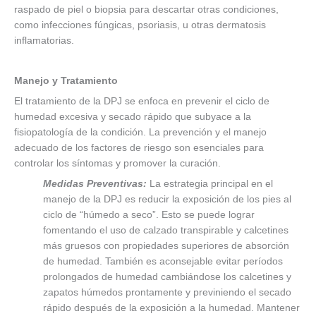
raspado de piel o biopsia para descartar otras condiciones,
como infecciones fúngicas, psoriasis, u otras dermatosis
inflamatorias.
Manejo y Tratamiento
El tratamiento de la DPJ se enfoca en prevenir el ciclo de
humedad excesiva y secado rápido que subyace a la
fisiopatología de la condición. La prevención y el manejo
adecuado de los factores de riesgo son esenciales para
controlar los síntomas y promover la curación.
Medidas Preventivas:
La estrategia principal en el
manejo de la DPJ es reducir la exposición de los pies al
ciclo de “húmedo a seco”. Esto se puede lograr
fomentando el uso de calzado transpirable y calcetines
más gruesos con propiedades superiores de absorción
de humedad. También es aconsejable evitar períodos
prolongados de humedad cambiándose los calcetines y
zapatos húmedos prontamente y previniendo el secado
rápido después de la exposición a la humedad. Mantener