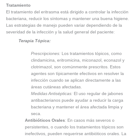
Tratamiento
El tratamiento del eritrasma está dirigido a controlar la infección
bacteriana, reducir los síntomas y mantener una buena higiene.
Las estrategias de manejo pueden variar dependiendo de la
severidad de la infección y la salud general del paciente:
Terapia Tópica:
Prescripciones:
Los tratamientos tópicos, como
clindamicina, eritromicina, miconazol, econazol y
clotrimazol, son comúnmente prescritos. Estos
agentes son típicamente efectivos en resolver la
infección cuando se aplican directamente a las
áreas cutáneas afectadas.
Medidas Antisépticas:
El uso regular de jabones
antibacterianos puede ayudar a reducir la carga
bacteriana y mantener el área afectada limpia y
seca.
Antibióticos Orales
: En casos más severos o
persistentes, o cuando los tratamientos tópicos son
inefectivos, pueden requerirse antibióticos orales. La