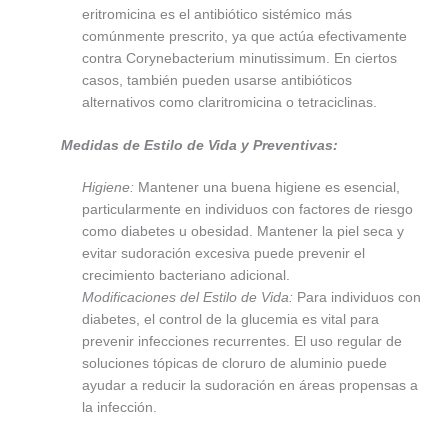
eritromicina es el antibiótico sistémico más
comúnmente prescrito, ya que actúa efectivamente
contra Corynebacterium minutissimum. En ciertos
casos, también pueden usarse antibióticos
alternativos como claritromicina o tetraciclinas.
Medidas de Estilo de Vida y Preventivas:
Higiene:
Mantener una buena higiene es esencial,
particularmente en individuos con factores de riesgo
como diabetes u obesidad. Mantener la piel seca y
evitar sudoración excesiva puede prevenir el
crecimiento bacteriano adicional.
Modificaciones del Estilo de Vida:
Para individuos con
diabetes, el control de la glucemia es vital para
prevenir infecciones recurrentes. El uso regular de
soluciones tópicas de cloruro de aluminio puede
ayudar a reducir la sudoración en áreas propensas a
la infección.