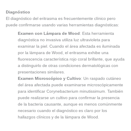
Diagnóstico
El diagnóstico del eritrasma es frecuentemente clínico pero
puede confirmarse usando varias herramientas diagnósticas:
Examen con Lámpara de Wood
: Esta herramienta
diagnóstica no invasiva utiliza luz ultravioleta para
examinar la piel. Cuando el área afectada es iluminada
por la lámpara de Wood, el eritrasma exhibe una
fluorescencia característica rojo coral brillante, que ayuda
a distinguirlo de otras condiciones dermatológicas con
presentaciones similares.
Examen Microscópico y Cultivo
: Un raspado cutáneo
del área afectada puede examinarse microscópicamente
para identificar Corynebacterium minutissimum. También
puede realizarse un cultivo para confirmar la presencia
de la bacteria causante, aunque es menos comúnmente
necesario cuando el diagnóstico es claro por los
hallazgos clínicos y de la lámpara de Wood.