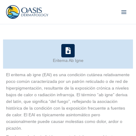
Skip
to
content
Eritema Ab Igne
El eritema ab igne (EAI) es una condición cutánea relativamente
poco común caracterizada por un patrón reticulado o de red de
hiperpigmentación, resultante de la exposición crónica a niveles
bajos de calor o radiación infrarroja. El término “ab igne” deriva
del latín, que significa “del fuego”, reflejando la asociación
histórica de la condición con la exposición frecuente a fuentes
de calor. El EAI es típicamente asintomático pero
ocasionalmente puede causar molestias como dolor, ardor o
picazón.