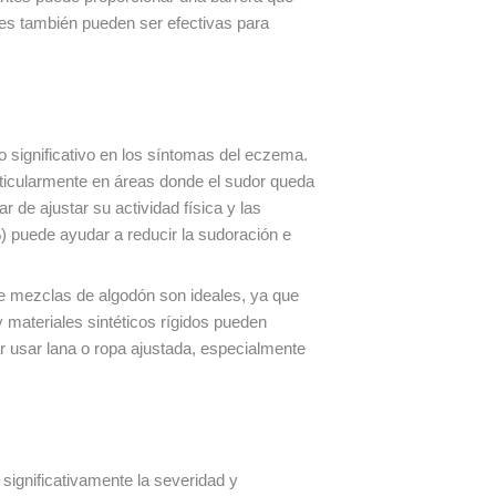
ntes también pueden ser efectivas para
 significativo en los síntomas del eczema.
ticularmente en áreas donde el sudor queda
r de ajustar su actividad física y las
) puede ayudar a reducir la sudoración e
 de mezclas de algodón son ideales, ya que
y materiales sintéticos rígidos pueden
ar usar lana o ropa ajustada, especialmente
 significativamente la severidad y